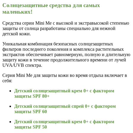
Солнцезащитные средства для самых
маленьких!
Средства серии Mini Me с высокой и экстравысокой степенью
защиты от солнца разработаны специально для нежной
детской кожи.
Уникальная комбинация безопасных солнцезащитных
фильтров последнего поколения и комплекса растительных
экстрактов обеспечивает равномерную, полную и длительную
защиту кожи в течение продолжительного времени от лучей
UVA/UVB спектра.
Серия Mini Me для защиты кожи во время отдыха включает в
себя:
Детский солнцезащитный крем 0+ с фактором
защиты SPF 80+
Детский солнцезащитный спрей 0+ с фактором
защиты SPF 60
Детский солнцезащитный крем 0+ с фактором
защиты SPF 50